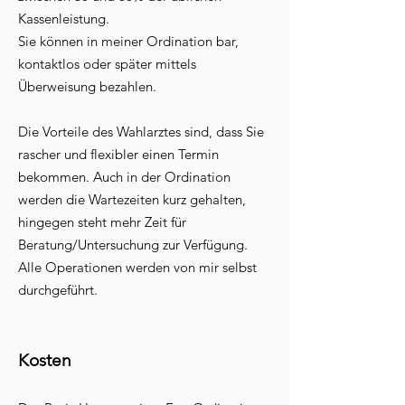
Kassenleistung.
Sie können in meiner Ordination bar,
kontaktlos oder später mittels
Überweisung bezahlen.
Die Vorteile des Wahlarztes sind, dass Sie
rascher und flexibler einen Termin
bekommen. Auch in der Ordination
werden die Wartezeiten kurz gehalten,
hingegen steht mehr Zeit für
Beratung/Untersuchung zur Verfügung.
Alle Operationen werden von mir selbst
durchgeführt.
Kosten