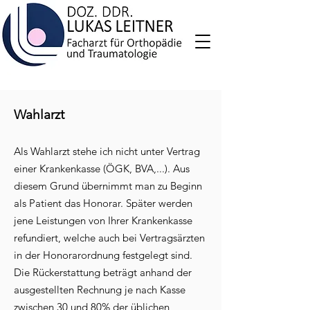
Wahlarzt
Als Wahlarzt stehe ich nicht unter Vertrag
einer Krankenkasse (ÖGK, BVA,...). Aus
diesem Grund übernimmt man zu Beginn
als Patient das Honorar. Später werden
jene Leistungen von Ihrer Krankenkasse
refundiert, welche auch bei Vertragsärzten
in der Honorarordnung festgelegt sind.
Die Rückerstattung beträgt
anhand der
ausgestellten Rechnung
je nach Kasse
zwischen 30 und 80% der üblichen