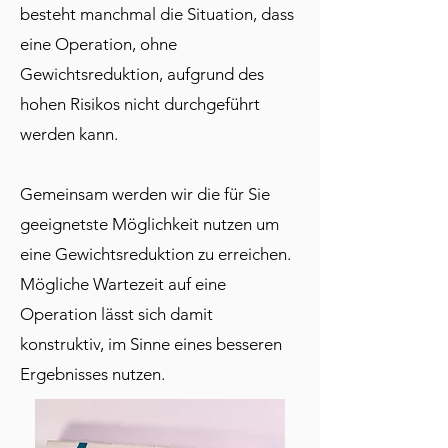
besteht manchmal die Situation, dass
eine Operation, ohne
Gewichtsreduktion, aufgrund des
hohen Risikos nicht durchgeführt
werden kann.
Gemeinsam werden wir die für Sie
geeignetste Möglichkeit nutzen um
eine Gewichtsreduktion zu erreichen.
Mögliche Wartezeit auf eine
Operation lässt sich damit
konstruktiv, im Sinne eines besseren
Ergebnisses nutzen.