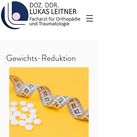
Gewichts-Reduktion