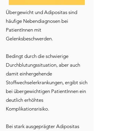
Übergewicht und Adipositas sind
häufige Nebendiagnosen bei
PatientInnen mit
Gelenksbeschwerden.
Bedingt durch die schwierige
Durchblutungssituation, aber auch
damit einhergehende
Stoffwechselerkrankungen, ergibt sich
bei übergewichtigen PatientInnen ein
deutlich erhöhtes
Komplikationsrisiko.
Bei stark ausgeprägter Adipositas