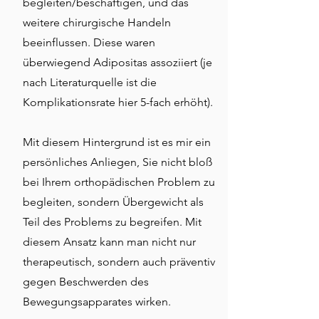
begleiten/beschäftigen, und das
weitere chirurgische Handeln
beeinflussen. Diese waren
überwiegend Adipositas assoziiert (je
nach Literaturquelle ist die
Komplikationsrate hier 5-fach erhöht).
Mit diesem Hintergrund ist es mir ein
persönliches Anliegen, Sie nicht bloß
bei Ihrem orthopädischen Problem zu
begleiten, sondern Übergewicht als
Teil des Problems zu begreifen. Mit
diesem Ansatz kann man nicht nur
therapeutisch, sondern auch präventiv
gegen Beschwerden des
Bewegungsapparates wirken.