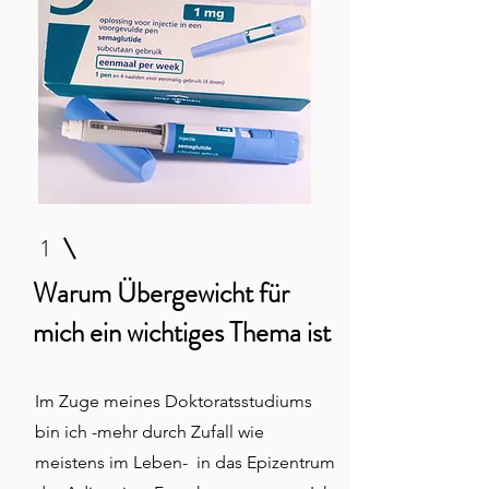
1
Warum Übergewicht für
mich ein wichtiges Thema ist
Im Zuge meines Doktoratsstudiums
bin ich -mehr durch Zufall wie
meistens im Leben- in das Epizentrum