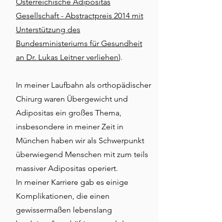
Österreichische Adipositas
Gesellschaft - Abstractpreis 2014 mit
Unterstützung des
Bundesministeriums für Gesundheit
an Dr. Lukas Leitner verliehen
).
In meiner Laufbahn als orthopädischer
Chirurg waren Übergewicht und
Adipositas ein großes Thema,
insbesondere in meiner Zeit in
München haben wir als Schwerpunkt
überwiegend Menschen mit zum teils
massiver Adipositas operiert.
In meiner Karriere gab es einige
Komplikationen, die einen
gewissermaßen lebenslang