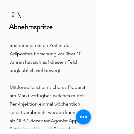
2
Abnehmspritze
Seit meiner ersten Zeit in der
Adipositas-Forschung vor über 10
Jahren hat sich auf diesem Feld
unglaublich viel bewegt.
Mittlerweile ist ein sicheres Präparat
am Markt verfügbar, welches mittels
Pen-Injektion einmal wöchentlich
selbst verabreicht werden kann, und
als GLP-1-Rezeptor-Agonist Appetit,
Sattheitsgefühl, und Blutzucker