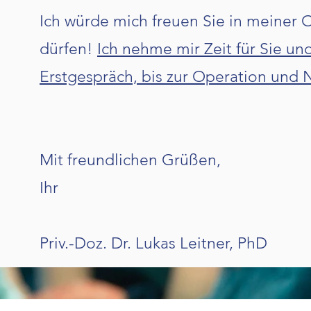
Ich würde mich freuen Sie in meiner 
dürfen!
Ich nehme mir Zeit für Sie u
Erstgespräch, bis zur Operation und
Mit freundlichen Grüßen,
Ihr
Priv.-Doz. Dr. Lukas Leitner, PhD