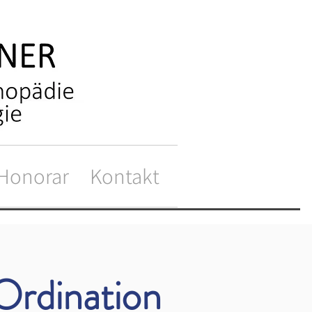
Honorar
Kontakt
Ordination