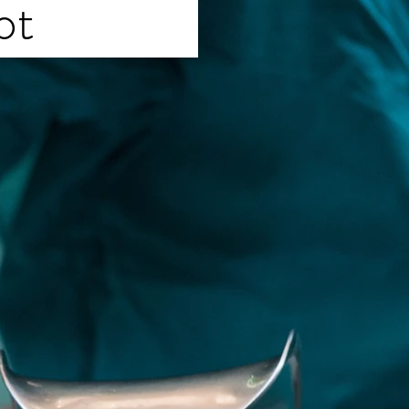
ngebot