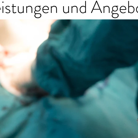
ungen und A