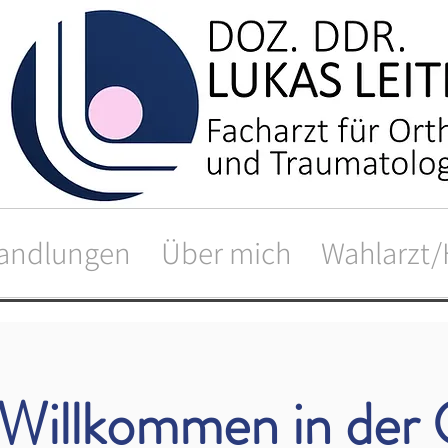
andlungen
Über mich
Wahlarzt/
 Willkommen in der 