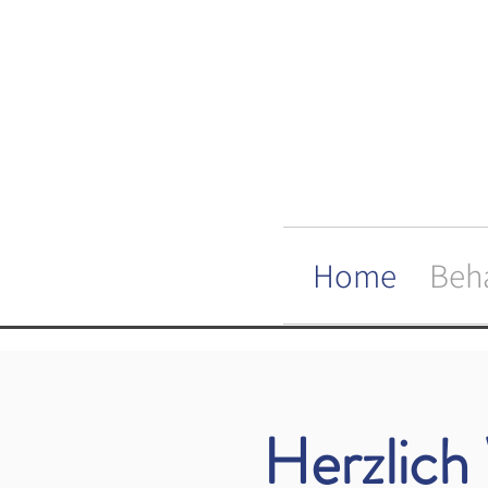
Home
Beh
Herzlich